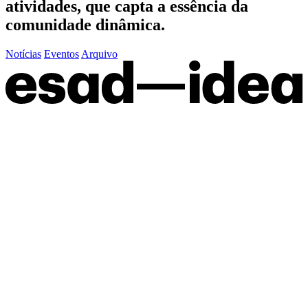
atividades, que capta a essência da
comunidade dinâmica.
Notícias
Eventos
Arquivo