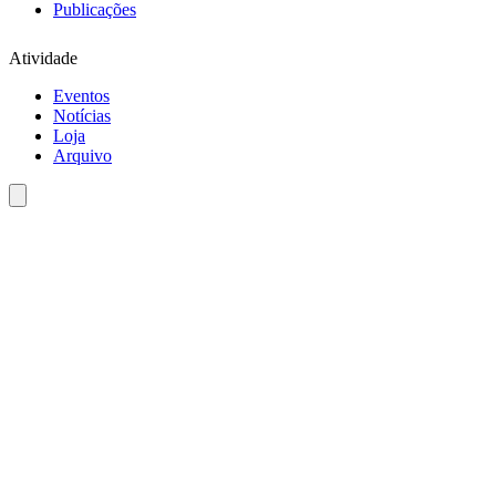
Publicações
Atividade
Eventos
Notícias
Loja
Arquivo