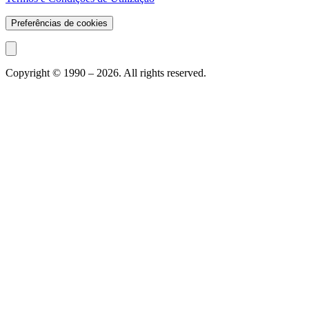
Preferências de cookies
Copyright © 1990 –
2026
. All rights reserved.