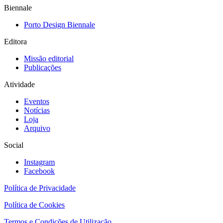
Biennale
Porto Design Biennale
Editora
Missão editorial
Publicações
Atividade
Eventos
Notícias
Loja
Arquivo
Social
Instagram
Facebook
Política de Privacidade
Política de Cookies
Termos e Condições de Utilização