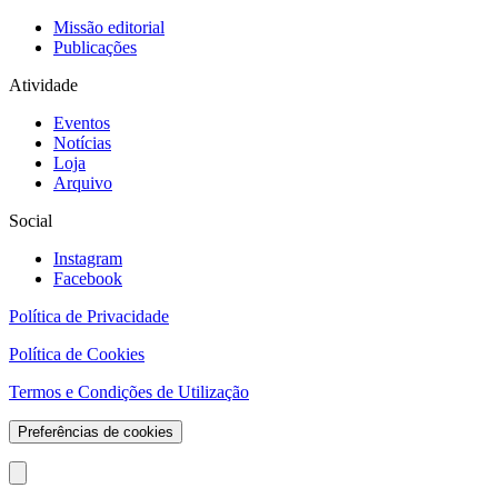
Missão editorial
Publicações
Atividade
Eventos
Notícias
Loja
Arquivo
Social
Instagram
Facebook
Política de Privacidade
Política de Cookies
Termos e Condições de Utilização
Preferências de cookies