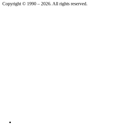
Copyright © 1990 –
2026
. All rights reserved.