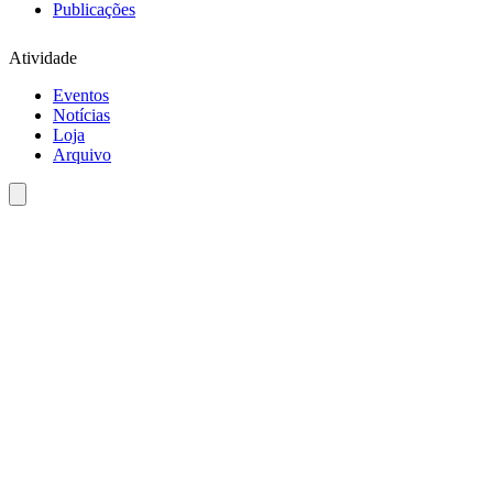
Publicações
Atividade
Eventos
Notícias
Loja
Arquivo