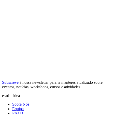
Subscreve
à nossa
newsletter
para te manteres atualizado sobre
eventos, notícias, workshops, cursos e atividades.
esad—idea
Sobre Nós
Equipa
ESAD