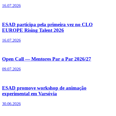
16.07.2026
ESAD participa pela primeira vez no CLO
EUROPE Rising Talent 2026
16.07.2026
Open Call — Mentores Par a Par 2026/27
09.07.2026
ESAD promove workshop de animação
experimental em Varsóvia
30.06.2026