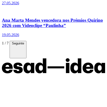
27.05.2026
Ana Marta Mendes vencedora nos Prémios Quirino
2026 com Videoclipe “Paulinha”
19.05.2026
1 / 7
Seguinte