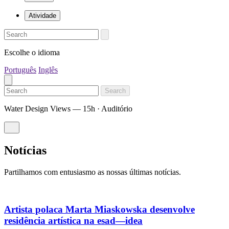
Atividade
Escolhe o idioma
Português
Inglês
Search
Water Design Views — 15h · Auditório
Notícias
Partilhamos com entusiasmo as nossas últimas notícias.
Artista polaca Marta Miaskowska desenvolve
residência artística na esad—idea