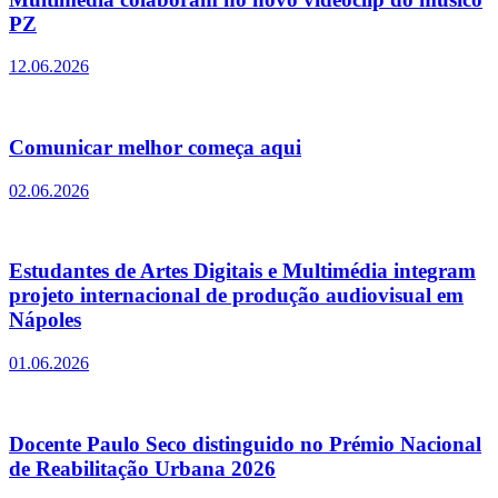
PZ
12.06.2026
Comunicar melhor começa aqui
02.06.2026
Estudantes de Artes Digitais e Multimédia integram
projeto internacional de produção audiovisual em
Nápoles
01.06.2026
Docente Paulo Seco distinguido no Prémio Nacional
de Reabilitação Urbana 2026