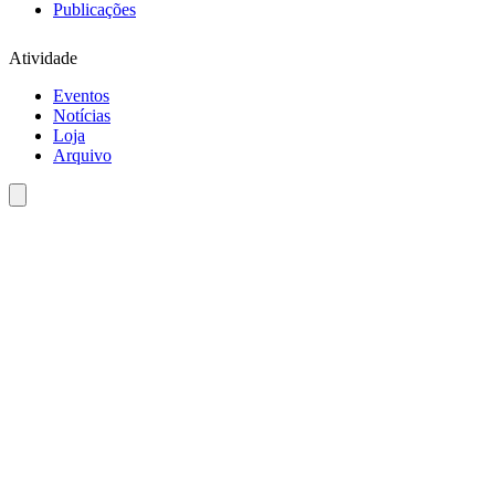
Publicações
Atividade
Eventos
Notícias
Loja
Arquivo