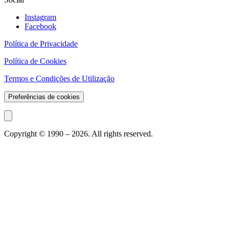
Instagram
Facebook
Política de Privacidade
Política de Cookies
Termos e Condições de Utilização
Preferências de cookies
Copyright © 1990 –
2026
. All rights reserved.