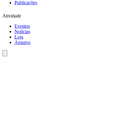
Publicações
Atividade
Eventos
Notícias
Loja
Arquivo