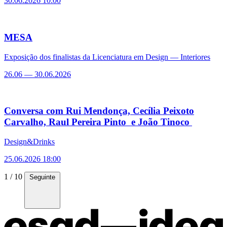
30.06.2026 10:00
MESA
Exposição dos finalistas da Licenciatura em Design — Interiores
26.06
—
30.06.2026
Conversa com Rui Mendonça, Cecília Peixoto
Carvalho, Raul Pereira Pinto e João Tinoco
Design&Drinks
25.06.2026 18:00
1 / 10
Seguinte