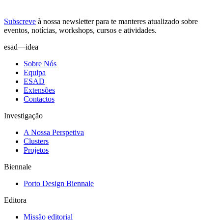
Subscreve
à nossa
newsletter
para te manteres atualizado sobre
eventos, notícias, workshops, cursos e atividades.
esad—idea
Sobre Nós
Equipa
ESAD
Extensões
Contactos
Investigação
A Nossa Perspetiva
Clusters
Projetos
Biennale
Porto Design Biennale
Editora
Missão editorial