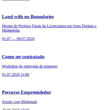
Land with no Boundaries
Mostra de Projetos Finais da Licenciatura em Artes Digitais e
Multimédia
01.07
—
09.07.2026
Como ser contratado
Workshop de entrevista de emprego
01.07.2026 11:00
Percurso Empreendedor
Sessão com Mishmash