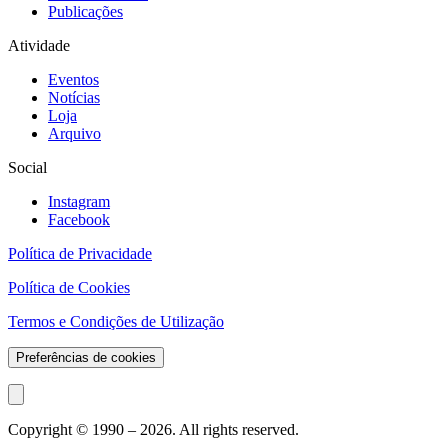
Publicações
Atividade
Eventos
Notícias
Loja
Arquivo
Social
Instagram
Facebook
Política de Privacidade
Política de Cookies
Termos e Condições de Utilização
Preferências de cookies
Copyright © 1990 –
2026
. All rights reserved.