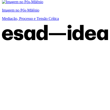
Imagem no Pós-Milénio
Mediação, Processo e Tensão Crítica