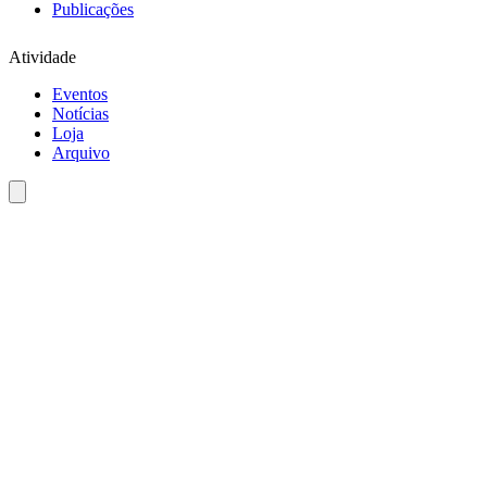
Publicações
Atividade
Eventos
Notícias
Loja
Arquivo