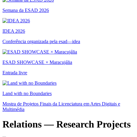
Semana da ESAD 2026
IDEA 2026
Conferência organizada pela esad—idea
ESAD SHOWCASE × Maracujália
Entrada livre
Land with no Boundaries
Mostra de Projetos Finais da Licenciatura em Artes Digitais e
Multimédia
Relations — Research Projects