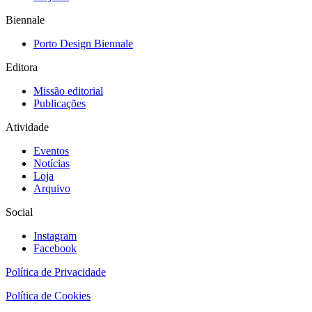
Biennale
Porto Design Biennale
Editora
Missão editorial
Publicações
Atividade
Eventos
Notícias
Loja
Arquivo
Social
Instagram
Facebook
Política de Privacidade
Política de Cookies