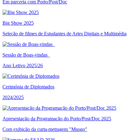
Em parceria com Porto/Post/Doc
Big Show 2025
Seleção de filmes de Estudantes de Artes Digitais e Multimédia
Sessão de Boas-vindas
Ano Letivo 2025/26
Cerimónia de Diplomados
2024/2025
Apresentação da Programação do Porto/Post/Doc 2025
Com exibição da curta-metragem "Musgo"