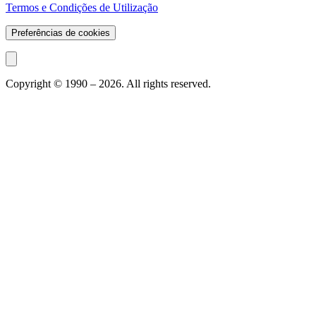
Termos e Condições de Utilização
Preferências de cookies
Copyright © 1990 –
2026
. All rights reserved.