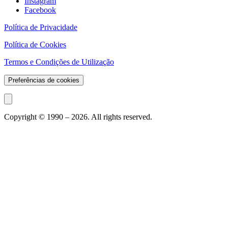
Instagram
Facebook
Política de Privacidade
Política de Cookies
Termos e Condições de Utilização
Preferências de cookies
Copyright © 1990 –
2026
. All rights reserved.