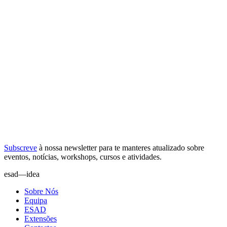
Subscreve
à nossa
newsletter
para te manteres atualizado sobre
eventos, notícias, workshops, cursos e atividades.
esad—idea
Sobre Nós
Equipa
ESAD
Extensões