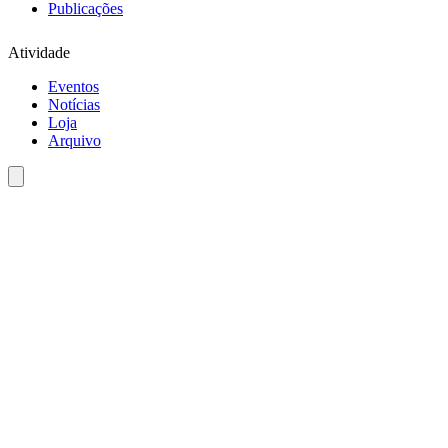
Publicações
Atividade
Eventos
Notícias
Loja
Arquivo