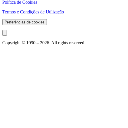
Política de Cookies
Termos e Condições de Utilização
Preferências de cookies
Copyright © 1990 –
2026
. All rights reserved.