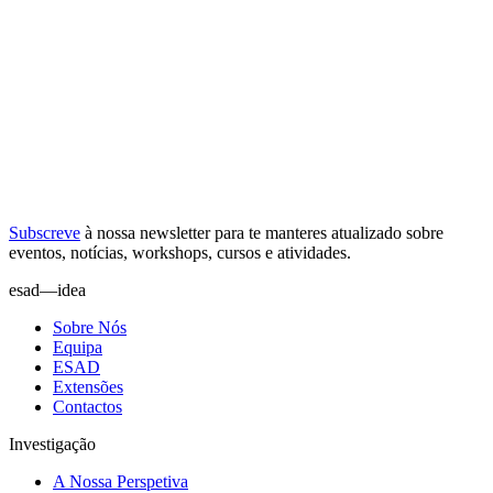
Subscreve
à nossa
newsletter
para te manteres atualizado sobre
eventos, notícias, workshops, cursos e atividades.
esad—idea
Sobre Nós
Equipa
ESAD
Extensões
Contactos
Investigação
A Nossa Perspetiva