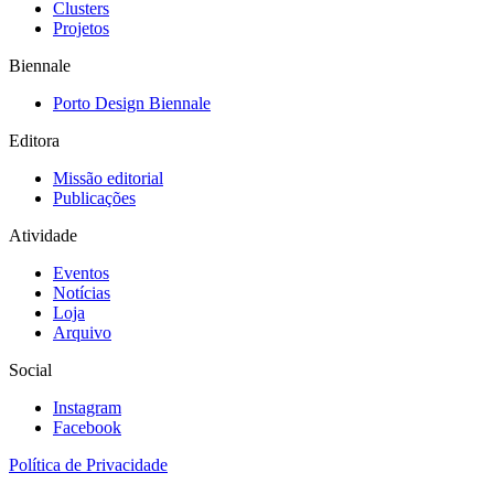
Clusters
Projetos
Biennale
Porto Design Biennale
Editora
Missão editorial
Publicações
Atividade
Eventos
Notícias
Loja
Arquivo
Social
Instagram
Facebook
Política de Privacidade