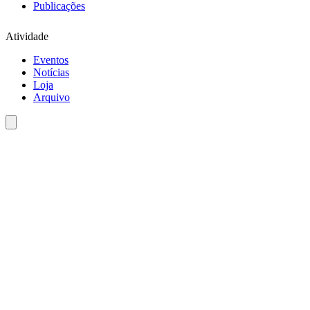
Publicações
Atividade
Eventos
Notícias
Loja
Arquivo