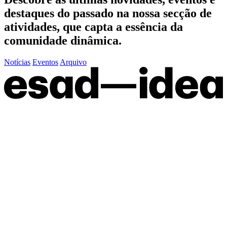
destaques do passado
na nossa secção de
atividades, que capta a essência da
comunidade dinâmica.
Notícias
Eventos
Arquivo