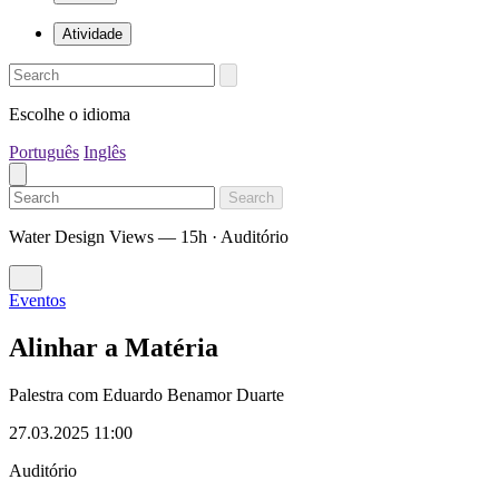
Atividade
Escolhe o idioma
Português
Inglês
Search
Water Design Views — 15h · Auditório
Eventos
Alinhar a Matéria
Palestra com Eduardo Benamor Duarte
27.03.2025 11:00
Auditório