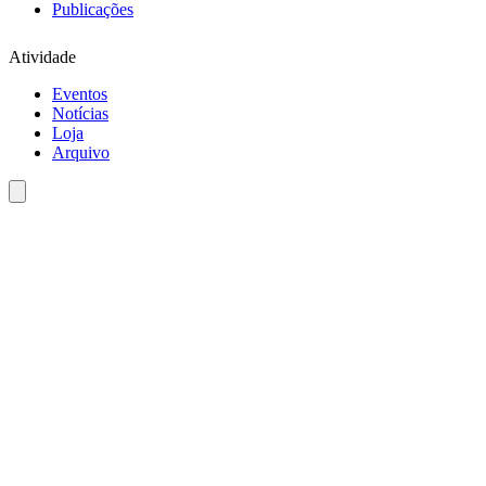
Publicações
Atividade
Eventos
Notícias
Loja
Arquivo