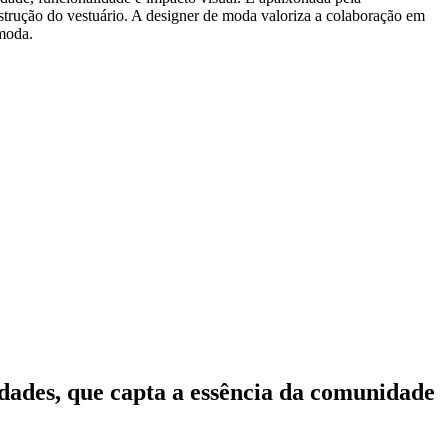
trução do vestuário. A designer de moda valoriza a colaboração em
 moda.
idades, que capta a essência da comunidade