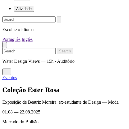
Atividade
Escolhe o idioma
Português
Inglês
Search
Water Design Views — 15h · Auditório
Eventos
Coleção Ester Rosa
Exposição de Beatriz Moreira, ex-estudante de Design — Moda
01.08
—
22.08.2025
Mercado do Bolhão