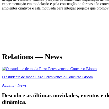
experimentação em modelação e pela construção de formas não convenc
ambientes criativos e está motivada para integrar projetos que promov
Relations — News
O estudante de moda Enzo Peres vence o Concurso Bloom
Activity · News
Descobre as últimas
novidades
,
eventos
e
d
dinâmica.