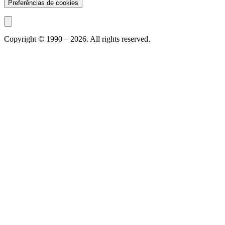
Preferências de cookies
Copyright © 1990 –
2026
. All rights reserved.