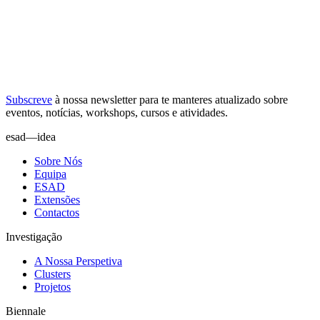
Subscreve
à nossa
newsletter
para te manteres atualizado sobre
eventos, notícias, workshops, cursos e atividades.
esad—idea
Sobre Nós
Equipa
ESAD
Extensões
Contactos
Investigação
A Nossa Perspetiva
Clusters
Projetos
Biennale