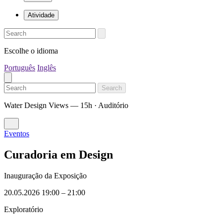
Atividade
Escolhe o idioma
Português
Inglês
Search
Water Design Views — 15h · Auditório
Eventos
Curadoria em Design
Inauguração da Exposição
20.05.2026 19:00
–
21:00
Exploratório