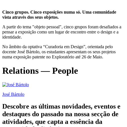
Cinco grupos. Cinco exposições numa só. Uma comunidade
vista através dos seus objetos.
A partir do tema "objeto pessoal", cinco grupos foram desafiados a
pensar a exposição como um lugar de encontro entre o design e a
identidade.
No âmbito da optativa “Curadoria em Design”, orientada pelo
docente José Bártolo, os estudantes apresentam os seus projetos
numa exposição patente no Exploratório até 26 de Maio.
Relations — People
José Bártolo
Descobre as últimas
novidades
,
eventos
e
destaques do passado
na nossa secção de
atividades, que capta a essência da