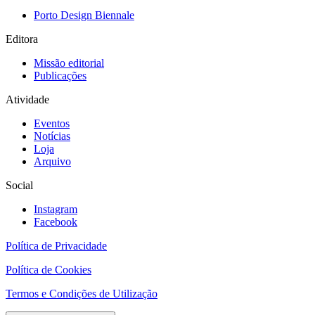
Porto Design Biennale
Editora
Missão editorial
Publicações
Atividade
Eventos
Notícias
Loja
Arquivo
Social
Instagram
Facebook
Política de Privacidade
Política de Cookies
Termos e Condições de Utilização