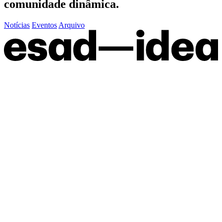
comunidade dinâmica.
Notícias
Eventos
Arquivo