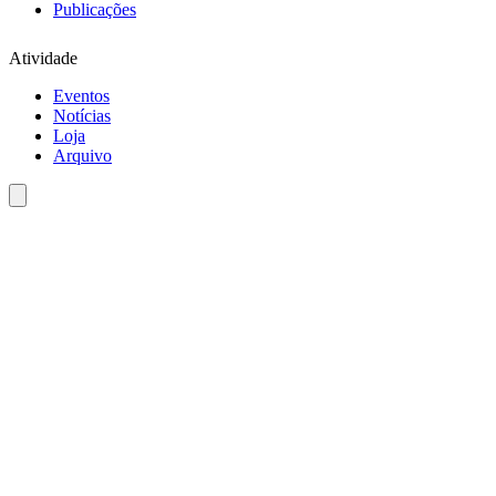
Publicações
Atividade
Eventos
Notícias
Loja
Arquivo