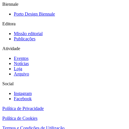
Biennale
Porto Design Biennale
Editora
Missão editorial
Publicações
Atividade
Eventos
Notícias
Loja
Arquivo
Social
Instagram
Facebook
Política de Privacidade
Política de Cookies
Termos e Condições de Utilização