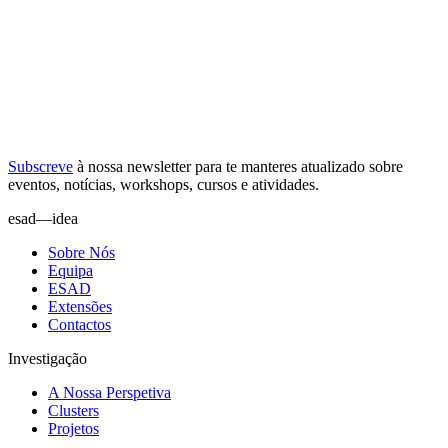
Subscreve
à nossa
newsletter
para te manteres atualizado sobre
eventos, notícias, workshops, cursos e atividades.
esad—idea
Sobre Nós
Equipa
ESAD
Extensões
Contactos
Investigação
A Nossa Perspetiva
Clusters
Projetos