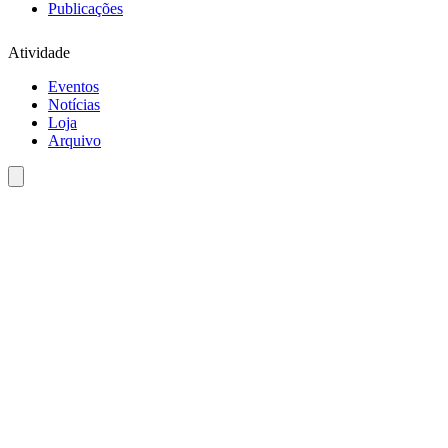
Publicações
Atividade
Eventos
Notícias
Loja
Arquivo