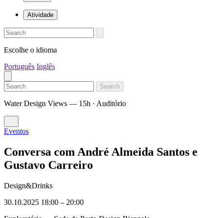
Atividade
Escolhe o idioma
Português
Inglês
Search
Water Design Views — 15h · Auditório
Eventos
Conversa com André Almeida Santos e
Gustavo Carreiro
Design&Drinks
30.10.2025 18:00
–
20:00