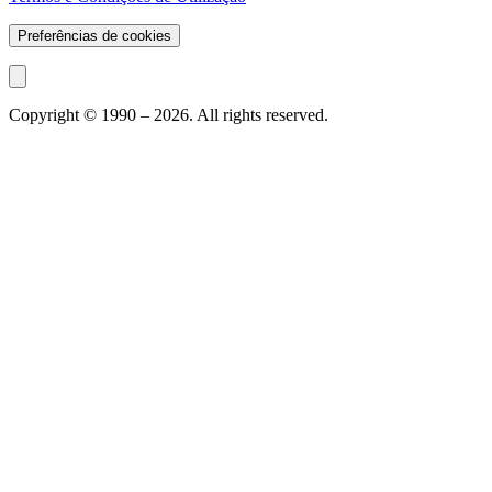
Preferências de cookies
Copyright © 1990 –
2026
. All rights reserved.