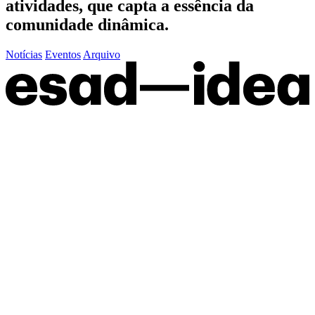
atividades, que capta a essência da
comunidade dinâmica.
Notícias
Eventos
Arquivo