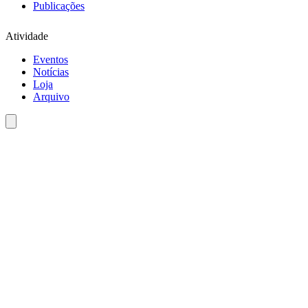
Publicações
Atividade
Eventos
Notícias
Loja
Arquivo