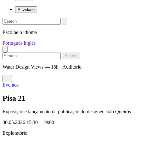
Atividade
Escolhe o idioma
Português
Inglês
Search
Water Design Views — 15h · Auditório
Eventos
Pisa 21
Exposição e lançamento da publicação do designer João Queirós
30.05.2026 15:30
–
19:00
Exploratório