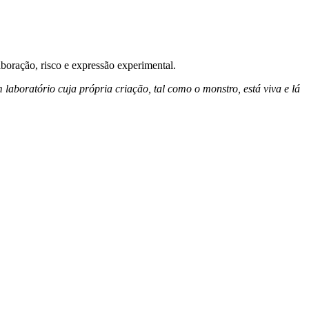
boração, risco e expressão experimental.
boratório cuja própria criação, tal como o monstro, está viva e lá