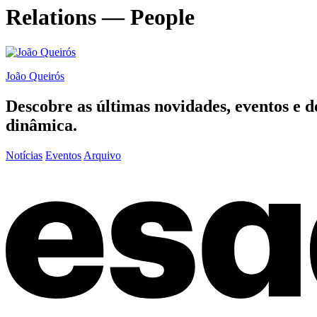
Relations — People
João Queirós
Descobre as últimas
novidades
,
eventos
e
d
dinâmica.
Notícias
Eventos
Arquivo