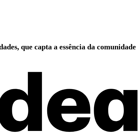
idades, que capta a essência da comunidade