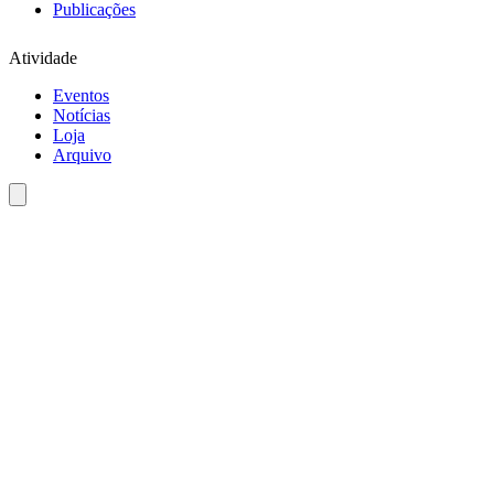
Publicações
Atividade
Eventos
Notícias
Loja
Arquivo