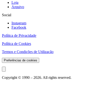
Loja
Arquivo
Social
Instagram
Facebook
Política de Privacidade
Política de Cookies
Termos e Condições de Utilização
Preferências de cookies
Copyright © 1990 –
2026
. All rights reserved.