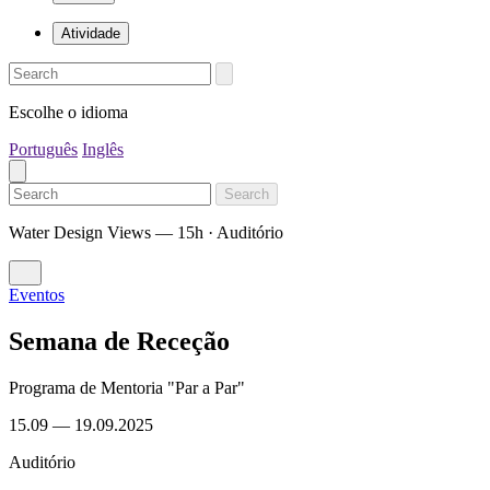
Atividade
Escolhe o idioma
Português
Inglês
Search
Water Design Views — 15h · Auditório
Eventos
Semana de Receção
Programa de Mentoria "Par a Par"
15.09
—
19.09.2025
Auditório