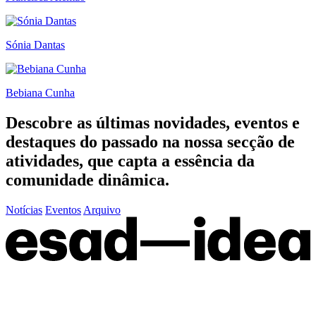
Sónia Dantas
Bebiana Cunha
Descobre as últimas
novidades
,
eventos
e
destaques do passado
na nossa secção de
atividades, que capta a essência da
comunidade dinâmica.
Notícias
Eventos
Arquivo