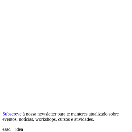
Subscreve
à nossa
newsletter
para te manteres atualizado sobre
eventos, notícias, workshops, cursos e atividades.
esad—idea