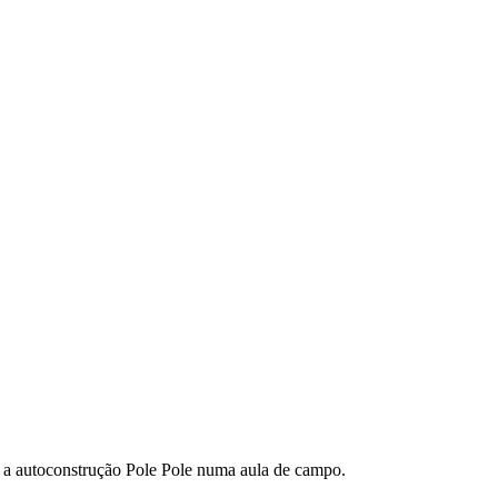
m a autoconstrução Pole Pole numa aula de campo.