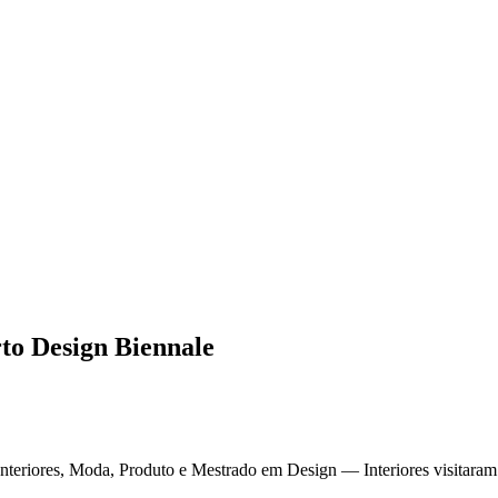
to Design Biennale
Interiores, Moda, Produto e Mestrado em Design — Interiores visitara