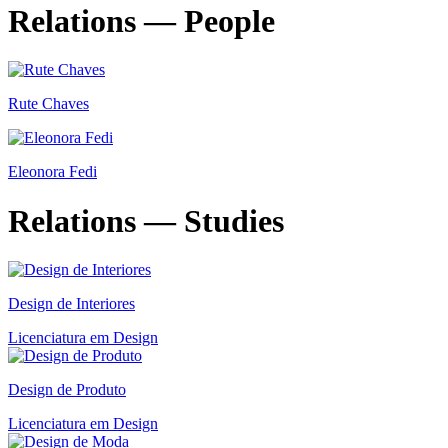
Relations — People
Rute Chaves
Eleonora Fedi
Relations — Studies
Design de Interiores
Licenciatura em Design
Design de Produto
Licenciatura em Design