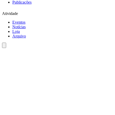
Publicações
Atividade
Eventos
Notícias
Loja
Arquivo