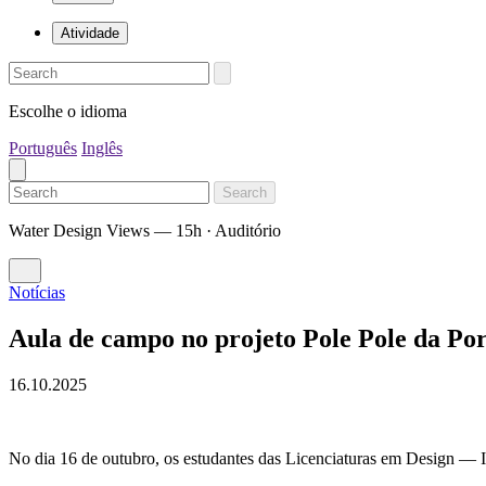
Atividade
Escolhe o idioma
Português
Inglês
Search
Water Design Views — 15h · Auditório
Notícias
Aula de campo no projeto Pole Pole da Por
16.10.2025
No dia 16 de outubro, os estudantes das Licenciaturas em Design — 