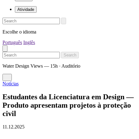
Atividade
Escolhe o idioma
Português
Inglês
Search
Water Design Views — 15h · Auditório
Notícias
Estudantes da Licenciatura em Design —
Produto apresentam projetos à proteção
civil
11.12.2025