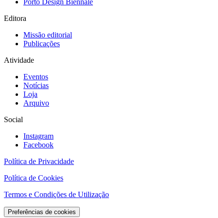
Porto Design Biennale
Editora
Missão editorial
Publicações
Atividade
Eventos
Notícias
Loja
Arquivo
Social
Instagram
Facebook
Política de Privacidade
Política de Cookies
Termos e Condições de Utilização
Preferências de cookies