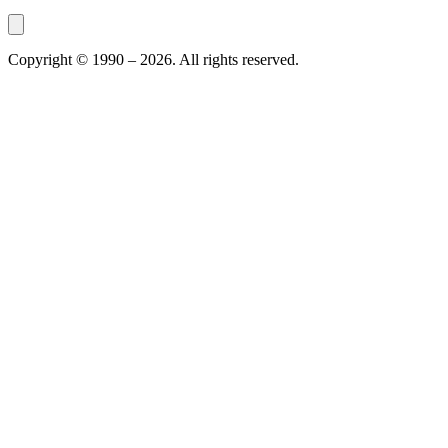
Copyright © 1990 –
2026
. All rights reserved.