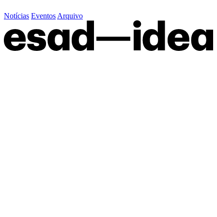
Notícias
Eventos
Arquivo