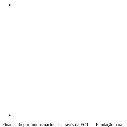
Financiado por fundos nacionais através da FCT — Fundação para