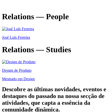
Relations — People
José Luís Ferreira
Relations — Studies
Design de Produto
Mestrado em Design
Descobre as últimas
novidades
,
eventos
e
destaques do passado
na nossa secção de
atividades, que capta a essência da
comunidade dinâmica.