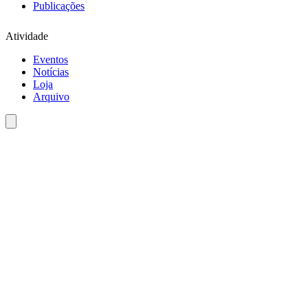
Publicações
Atividade
Eventos
Notícias
Loja
Arquivo