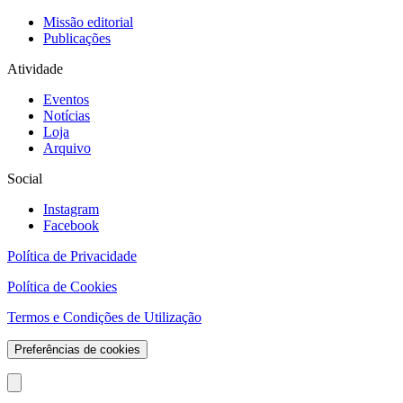
Missão editorial
Publicações
Atividade
Eventos
Notícias
Loja
Arquivo
Social
Instagram
Facebook
Política de Privacidade
Política de Cookies
Termos e Condições de Utilização
Preferências de cookies