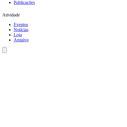
Publicações
Atividade
Eventos
Notícias
Loja
Arquivo