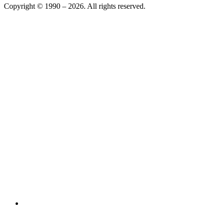
Copyright © 1990 –
2026
. All rights reserved.