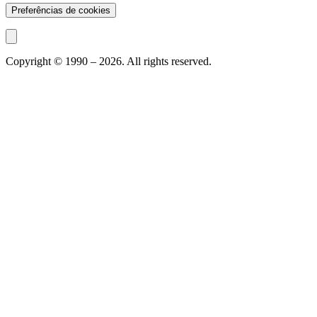
Preferências de cookies
Copyright © 1990 –
2026
. All rights reserved.