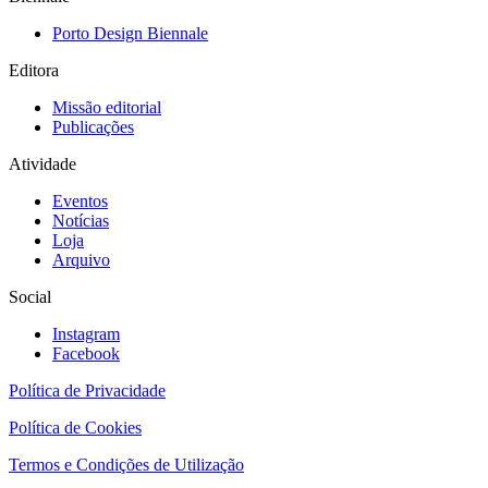
Porto Design Biennale
Editora
Missão editorial
Publicações
Atividade
Eventos
Notícias
Loja
Arquivo
Social
Instagram
Facebook
Política de Privacidade
Política de Cookies
Termos e Condições de Utilização