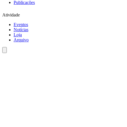
Publicações
Atividade
Eventos
Notícias
Loja
Arquivo