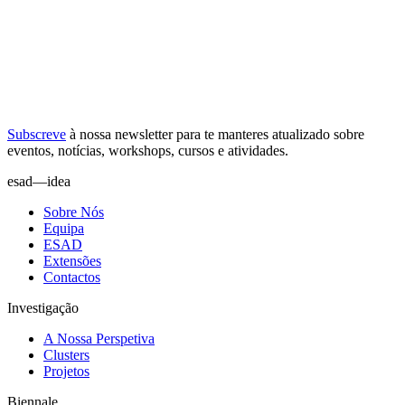
Subscreve
à nossa
newsletter
para te manteres atualizado sobre
eventos, notícias, workshops, cursos e atividades.
esad—idea
Sobre Nós
Equipa
ESAD
Extensões
Contactos
Investigação
A Nossa Perspetiva
Clusters
Projetos
Biennale