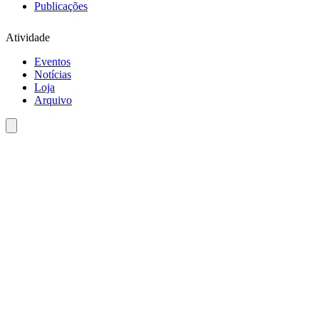
Publicações
Atividade
Eventos
Notícias
Loja
Arquivo