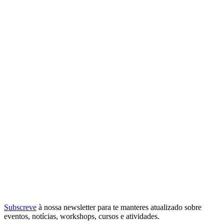
Subscreve
à nossa
newsletter
para te manteres atualizado sobre
eventos, notícias, workshops, cursos e atividades.