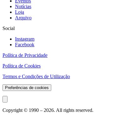
Eventos
Notícias
Loja
Arquivo
Social
Instagram
Facebook
Política de Privacidade
Política de Cookies
Termos e Condições de Utilização
Preferências de cookies
Copyright © 1990 –
2026
. All rights reserved.