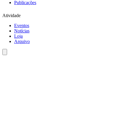
Publicações
Atividade
Eventos
Notícias
Loja
Arquivo