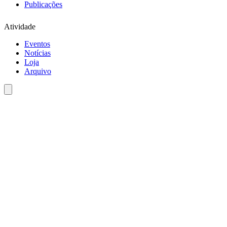
Publicações
Atividade
Eventos
Notícias
Loja
Arquivo