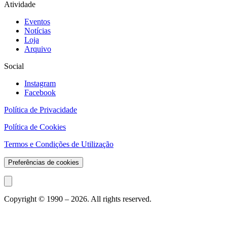
Atividade
Eventos
Notícias
Loja
Arquivo
Social
Instagram
Facebook
Política de Privacidade
Política de Cookies
Termos e Condições de Utilização
Preferências de cookies
Copyright © 1990 –
2026
. All rights reserved.