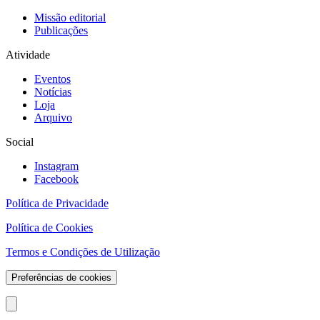
Missão editorial
Publicações
Atividade
Eventos
Notícias
Loja
Arquivo
Social
Instagram
Facebook
Política de Privacidade
Política de Cookies
Termos e Condições de Utilização
Preferências de cookies