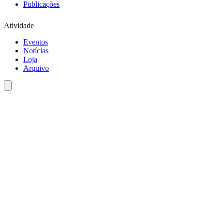
Publicações
Atividade
Eventos
Notícias
Loja
Arquivo