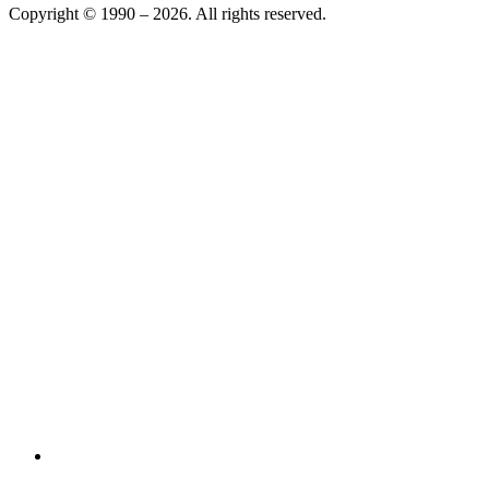
Copyright © 1990 –
2026
. All rights reserved.