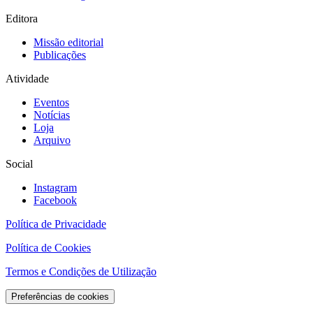
Editora
Missão editorial
Publicações
Atividade
Eventos
Notícias
Loja
Arquivo
Social
Instagram
Facebook
Política de Privacidade
Política de Cookies
Termos e Condições de Utilização
Preferências de cookies