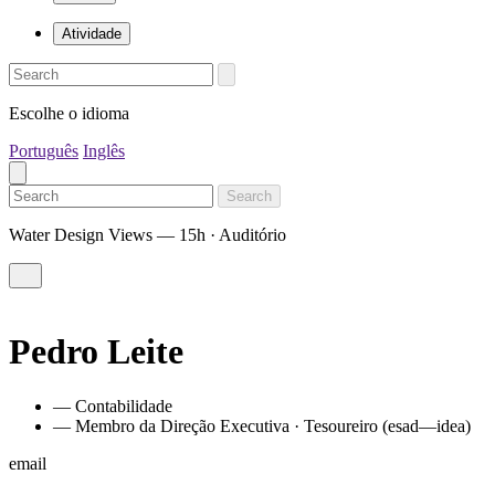
Atividade
Escolhe o idioma
Português
Inglês
Search
Water Design Views — 15h · Auditório
Pedro Leite
— Contabilidade
— Membro da Direção Executiva · Tesoureiro (esad—idea)
email