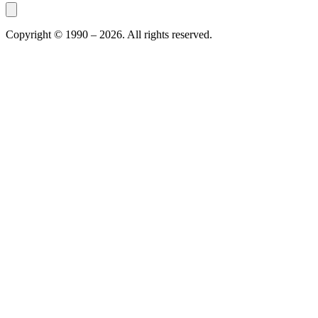
Copyright © 1990 –
2026
. All rights reserved.