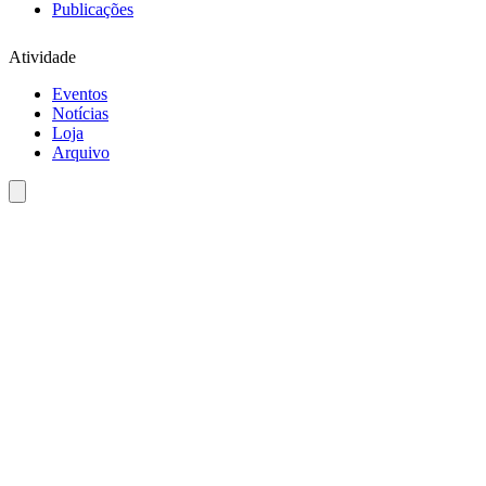
Publicações
Atividade
Eventos
Notícias
Loja
Arquivo