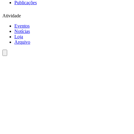
Publicações
Atividade
Eventos
Notícias
Loja
Arquivo