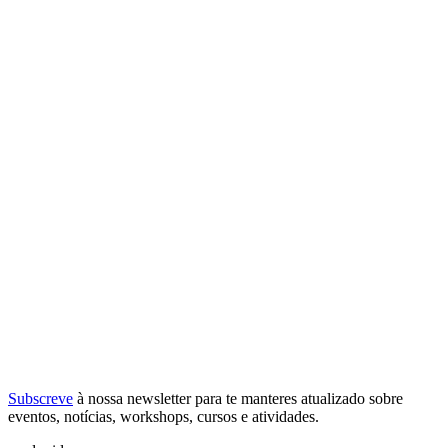
Subscreve
à nossa
newsletter
para te manteres atualizado sobre
eventos, notícias, workshops, cursos e atividades.