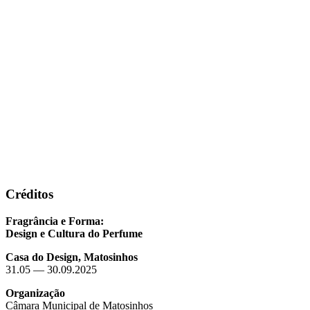
Créditos
Fragrância e Forma:
Design e Cultura do Perfume
Casa do Design, Matosinhos
31.05 — 30.09.2025
Organização
Câmara Municipal de Matosinhos