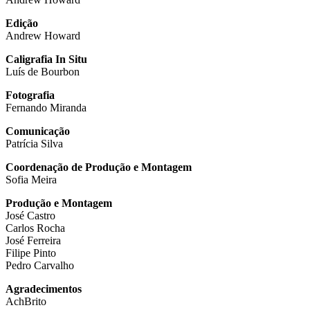
Edição
Andrew Howard
Caligrafia In Situ
Luís de Bourbon
Fotografia
Fernando Miranda
Comunicação
Patrícia Silva
Coordenação de Produção e Montagem
Sofia Meira
Produção e Montagem
José Castro
Carlos Rocha
José Ferreira
Filipe Pinto
Pedro Carvalho
Agradecimentos
AchBrito