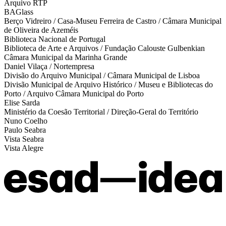
Arquivo RTP
BAGlass
Berço Vidreiro / Casa-Museu Ferreira de Castro / Câmara Municipal
de Oliveira de Azeméis
Biblioteca Nacional de Portugal
Biblioteca de Arte e Arquivos / Fundação Calouste Gulbenkian
Câmara Municipal da Marinha Grande
Daniel Vilaça / Nortempresa
Divisão do Arquivo Municipal / Câmara Municipal de Lisboa
Divisão Municipal de Arquivo Histórico / Museu e Bibliotecas do
Porto / Arquivo Câmara Municipal do Porto
Elise Sarda
Ministério da Coesão Territorial / Direção-Geral do Território
Nuno Coelho
Paulo Seabra
Vista Seabra
Vista Alegre