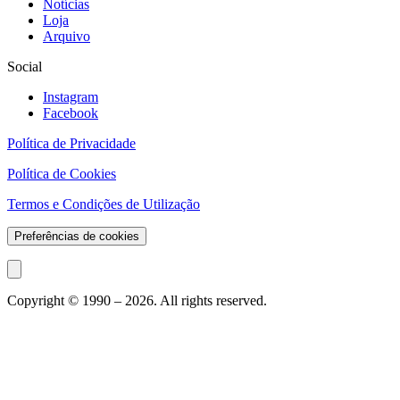
Notícias
Loja
Arquivo
Social
Instagram
Facebook
Política de Privacidade
Política de Cookies
Termos e Condições de Utilização
Preferências de cookies
Copyright © 1990 –
2026
. All rights reserved.