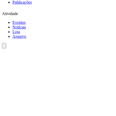
Publicações
Atividade
Eventos
Notícias
Loja
Arquivo