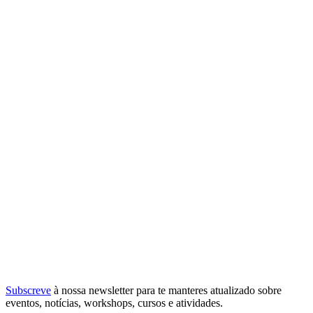
Subscreve
à nossa
newsletter
para te manteres atualizado sobre
eventos, notícias, workshops, cursos e atividades.