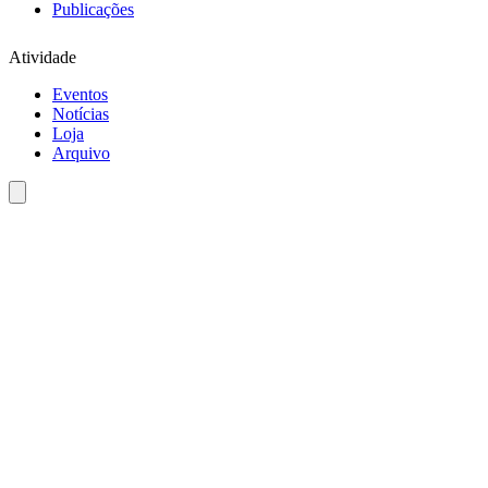
Publicações
Atividade
Eventos
Notícias
Loja
Arquivo