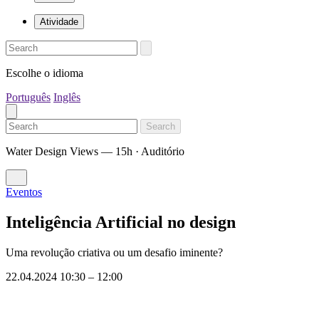
Atividade
Escolhe o idioma
Português
Inglês
Search
Water Design Views — 15h · Auditório
Eventos
Inteligência Artificial no design
Uma revolução criativa ou um desafio iminente?
22.04.2024 10:30
–
12:00