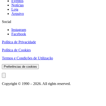
Eventos
Notícias
Loja
Arquivo
Social
Instagram
Facebook
Política de Privacidade
Política de Cookies
Termos e Condições de Utilização
Preferências de cookies
Copyright © 1990 –
2026
. All rights reserved.