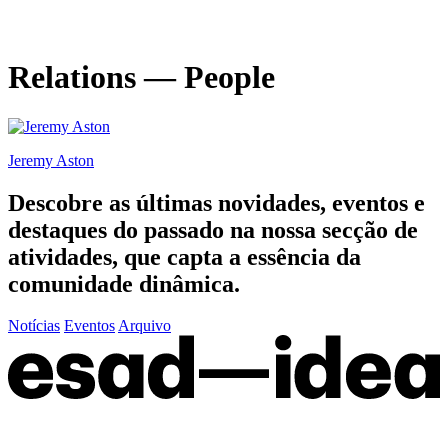
Relations — People
Jeremy Aston
Descobre as últimas
novidades
,
eventos
e
destaques do passado
na nossa secção de
atividades, que capta a essência da
comunidade dinâmica.
Notícias
Eventos
Arquivo