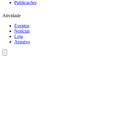
Publicações
Atividade
Eventos
Notícias
Loja
Arquivo