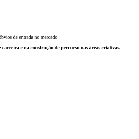
 óbvios de entrada no mercado.
rreira e na construção de percurso nas áreas criativas.