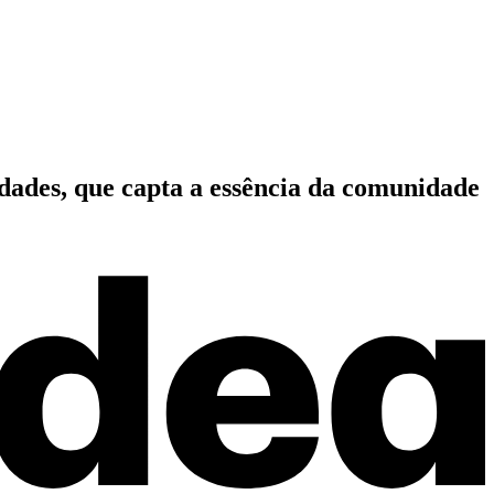
idades, que capta a essência da comunidade