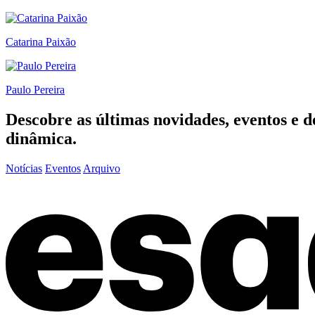
Catarina Paixão
Paulo Pereira
Descobre as últimas
novidades
,
eventos
e
d
dinâmica.
Notícias
Eventos
Arquivo