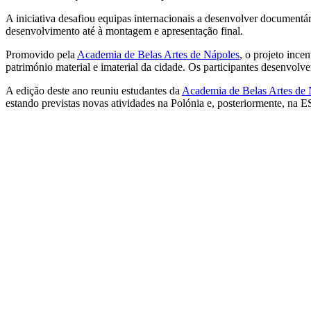
A iniciativa desafiou equipas internacionais a desenvolver documentár
desenvolvimento até à montagem e apresentação final.
Promovido pela
Academia de Belas Artes de Nápoles
, o projeto ince
património material e imaterial da cidade. Os participantes desenvolv
A edição deste ano reuniu estudantes da
Academia de Belas Artes de 
estando previstas novas atividades na Polónia e, posteriormente, na 