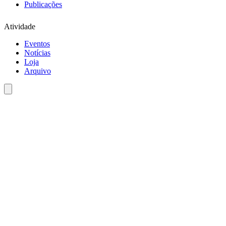
Publicações
Atividade
Eventos
Notícias
Loja
Arquivo