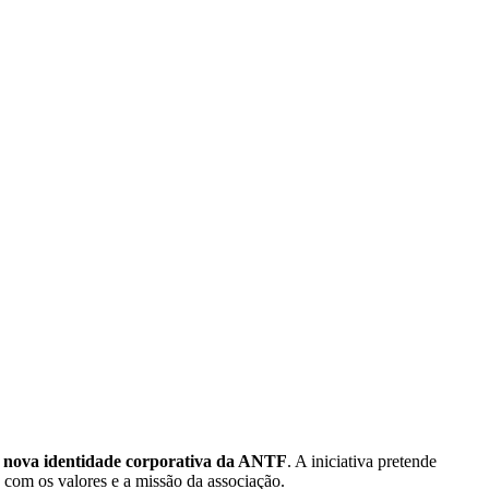
a
nova identidade corporativa da ANTF
. A iniciativa pretende
 com os valores e a missão da associação.