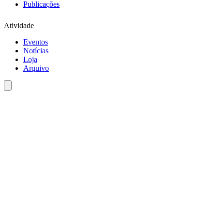
Publicações
Atividade
Eventos
Notícias
Loja
Arquivo