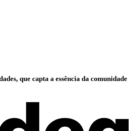
idades, que capta a essência da comunidade