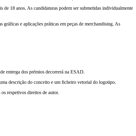
is de 18 anos. As candidaturas podem ser submetidas individualmente
s gráficas e aplicações práticas em peças de merchandising. As
a de entrega dos prémios decorrerá na ESAD.
ma descrição do conceito e um ficheiro vetorial do logotipo.
 respetivos direitos de autor.