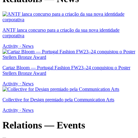
ANTF lança concurso para a criação da sua nova identidade
corporativa
Activity · News
Cartaz Bloom — Portugal Fashion FW23–24 conquistou o Poster
Stellers Bronze Award
Activity · News
Collective for Design premiado pela Communication Arts
Activity · News
Relations — Events