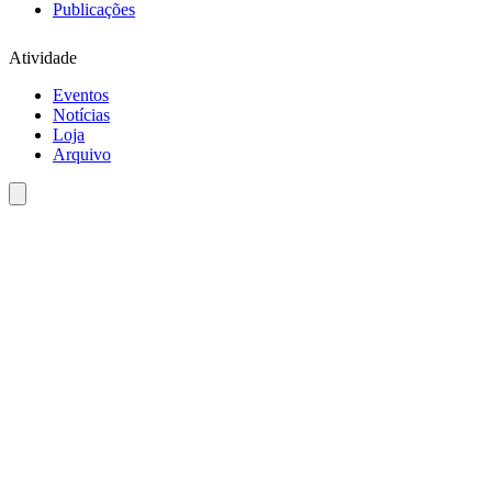
Publicações
Atividade
Eventos
Notícias
Loja
Arquivo