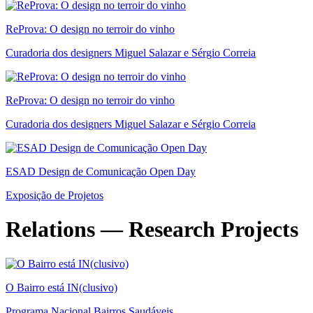
ReProva: O design no terroir do vinho
Curadoria dos designers Miguel Salazar e Sérgio Correia
ReProva: O design no terroir do vinho
Curadoria dos designers Miguel Salazar e Sérgio Correia
ESAD Design de Comunicação Open Day
Exposição de Projetos
Relations — Research Projects
O Bairro está IN(clusivo)
Programa Nacional Bairros Saudáveis