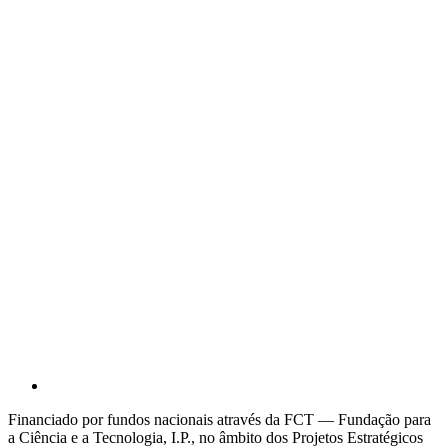
Financiado por fundos nacionais através da FCT — Fundação para
a Ciência e a Tecnologia, I.P., no âmbito dos Projetos Estratégicos