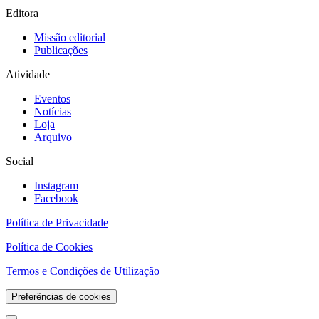
Editora
Missão editorial
Publicações
Atividade
Eventos
Notícias
Loja
Arquivo
Social
Instagram
Facebook
Política de Privacidade
Política de Cookies
Termos e Condições de Utilização
Preferências de cookies