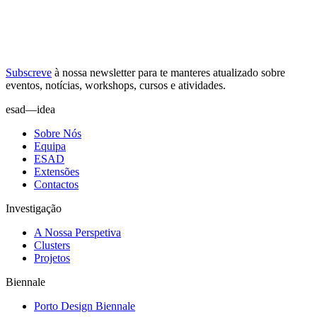
Subscreve
à nossa
newsletter
para te manteres atualizado sobre
eventos, notícias, workshops, cursos e atividades.
esad—idea
Sobre Nós
Equipa
ESAD
Extensões
Contactos
Investigação
A Nossa Perspetiva
Clusters
Projetos
Biennale
Porto Design Biennale