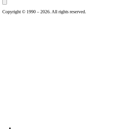
Copyright © 1990 –
2026
. All rights reserved.