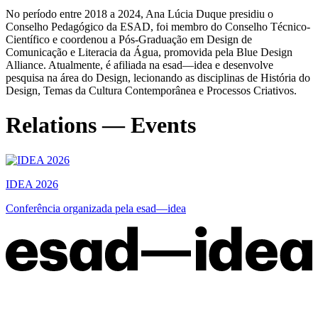
No período entre 2018 a 2024, Ana Lúcia Duque presidiu o
Conselho Pedagógico da ESAD, foi membro do Conselho Técnico-
Científico e coordenou a Pós-Graduação em Design de
Comunicação e Literacia da Água, promovida pela Blue Design
Alliance. Atualmente, é afiliada na esad—idea e desenvolve
pesquisa na área do Design, lecionando as disciplinas de História do
Design, Temas da Cultura Contemporânea e Processos Criativos.
Relations — Events
IDEA 2026
Conferência organizada pela esad—idea