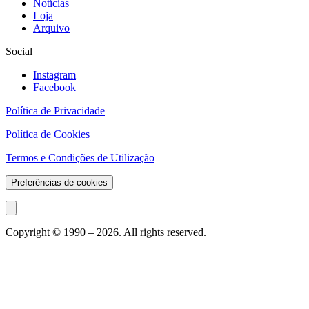
Notícias
Loja
Arquivo
Social
Instagram
Facebook
Política de Privacidade
Política de Cookies
Termos e Condições de Utilização
Preferências de cookies
Copyright © 1990 –
2026
. All rights reserved.