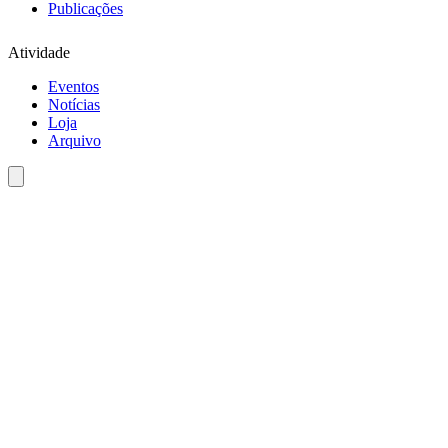
Publicações
Atividade
Eventos
Notícias
Loja
Arquivo