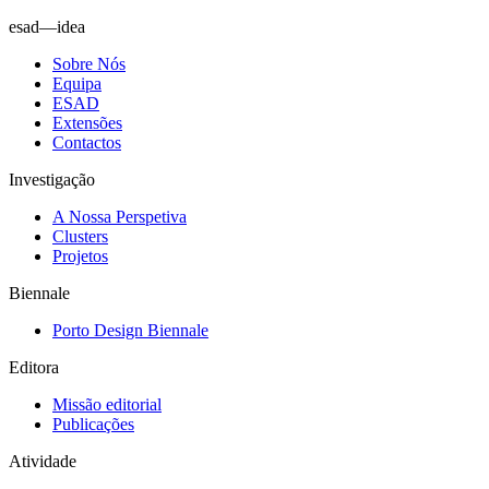
esad—idea
Sobre Nós
Equipa
ESAD
Extensões
Contactos
Investigação
A Nossa Perspetiva
Clusters
Projetos
Biennale
Porto Design Biennale
Editora
Missão editorial
Publicações
Atividade