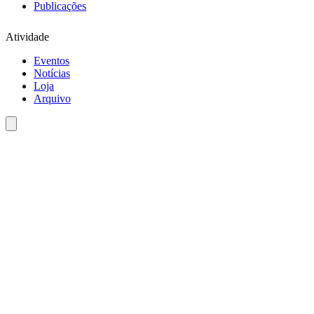
Publicações
Atividade
Eventos
Notícias
Loja
Arquivo