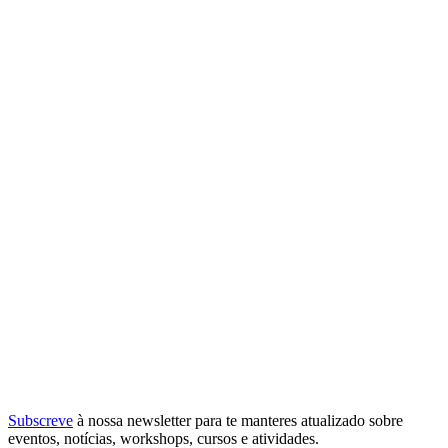
Subscreve
à nossa
newsletter
para te manteres atualizado sobre
eventos, notícias, workshops, cursos e atividades.