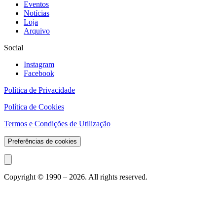
Eventos
Notícias
Loja
Arquivo
Social
Instagram
Facebook
Política de Privacidade
Política de Cookies
Termos e Condições de Utilização
Preferências de cookies
Copyright © 1990 –
2026
. All rights reserved.