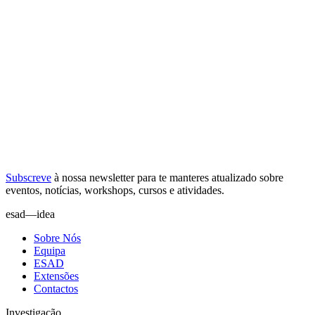
Subscreve
à nossa
newsletter
para te manteres atualizado sobre
eventos, notícias, workshops, cursos e atividades.
esad—idea
Sobre Nós
Equipa
ESAD
Extensões
Contactos
Investigação