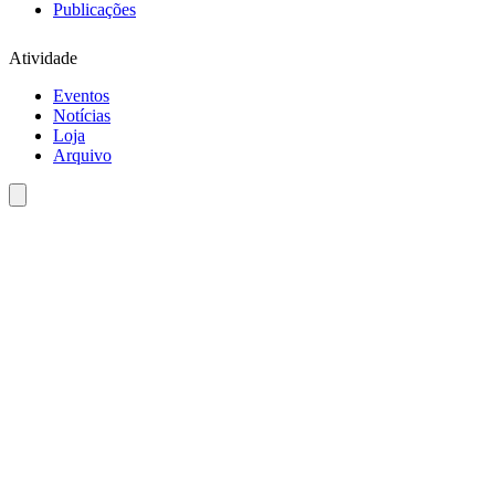
Publicações
Atividade
Eventos
Notícias
Loja
Arquivo