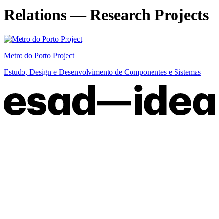
Relations — Research Projects
Metro do Porto Project
Estudo, Design e Desenvolvimento de Componentes e Sistemas