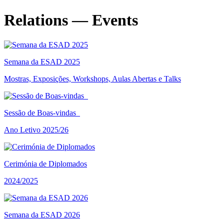
Relations — Events
Semana da ESAD 2025
Mostras, Exposições, Workshops, Aulas Abertas e Talks
Sessão de Boas-vindas
Ano Letivo 2025/26
Cerimónia de Diplomados
2024/2025
Semana da ESAD 2026