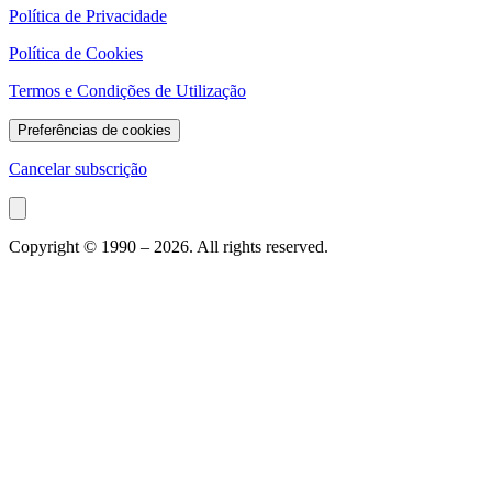
Política de Privacidade
Política de Cookies
Termos e Condições de Utilização
Preferências de cookies
Cancelar subscrição
Copyright © 1990 –
2026
. All rights reserved.