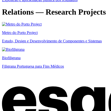
Relations — Research Projects
Metro do Porto Project
Estudo, Design e Desenvolvimento de Componentes e Sistemas
Biofiligrana
Filigrana Portuguesa para Fins Médicos