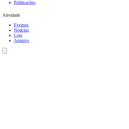
Publicações
Atividade
Eventos
Notícias
Loja
Arquivo